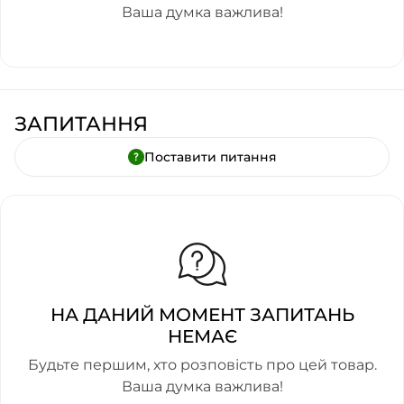
Ваша думка важлива!
ЗАПИТАННЯ
Поставити питання
НА ДАНИЙ МОМЕНТ ЗАПИТАНЬ
НЕМАЄ
Будьте першим, хто розповість про цей товар.
Ваша думка важлива!