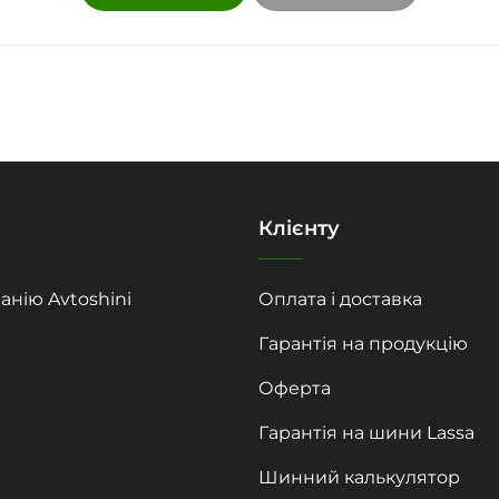
Клієнту
анію Avtoshini
Оплата і доставка
Гарантія на продукцію
Оферта
Гарантія на шини Lassa
Шинний калькулятор