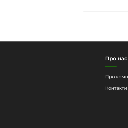
Про нас
Про комп
Контакти