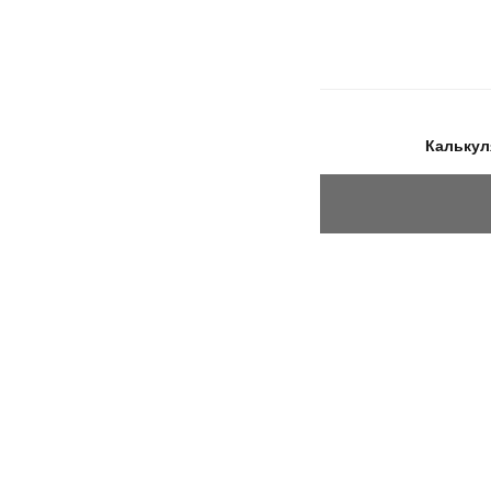
Калькул