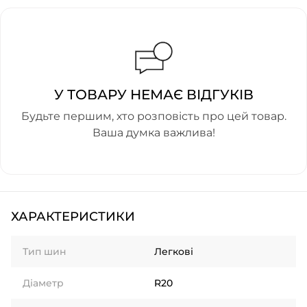
У ТОВАРУ НЕМАЄ ВІДГУКІВ
Будьте першим, хто розповість про цей товар.
Ваша думка важлива!
ХАРАКТЕРИСТИКИ
Тип шин
Легкові
Діаметр
R20