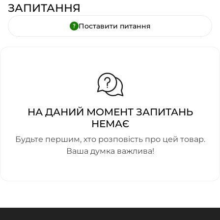
ЗАПИТАННЯ
Поставити питання
НА ДАНИЙ МОМЕНТ ЗАПИТАНЬ
НЕМАЄ
Будьте першим, хто розповість про цей товар.
Ваша думка важлива!