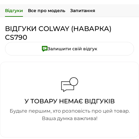
Відгуки
Все про модель
Запитання
ВІДГУКИ COLWAY (НАВАРКА)
CS790
Залишити свій відгук
У ТОВАРУ НЕМАЄ ВІДГУКІВ
Будьте першим, хто розповість про цей товар.
Ваша думка важлива!