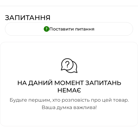
ЗАПИТАННЯ
Поставити питання
НА ДАНИЙ МОМЕНТ ЗАПИТАНЬ
НЕМАЄ
Будьте першим, хто розповість про цей товар.
Ваша думка важлива!