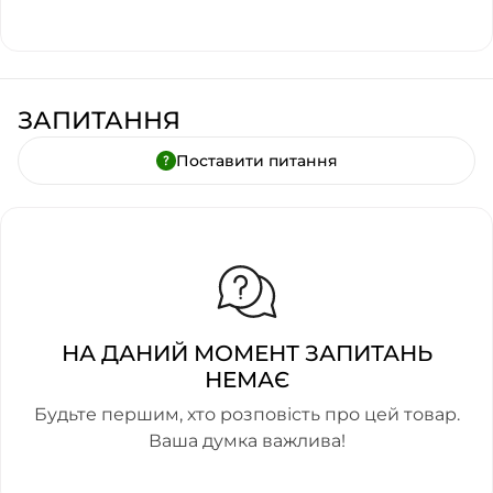
ЗАПИТАННЯ
Поставити питання
НА ДАНИЙ МОМЕНТ ЗАПИТАНЬ
НЕМАЄ
Будьте першим, хто розповість про цей товар.
Ваша думка важлива!