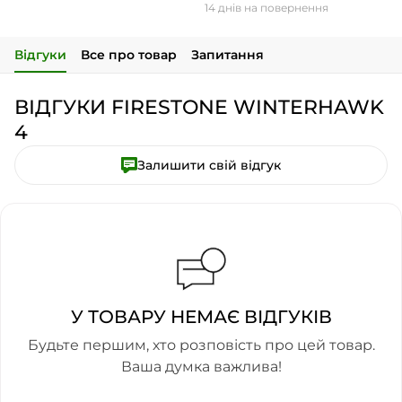
14 днів на повернення
Відгуки
Все про товар
Запитання
ВІДГУКИ FIRESTONE WINTERHAWK
4
Залишити свій відгук
У ТОВАРУ НЕМАЄ ВІДГУКІВ
Будьте першим, хто розповість про цей товар.
Ваша думка важлива!