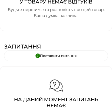
У ТОВАРУ НЕМАЄ ВІДГУКІВ
Будьте першим, хто розповість про цей товар.
Ваша думка важлива!
ЗАПИТАННЯ
Поставити питання
НА ДАНИЙ МОМЕНТ ЗАПИТАНЬ
НЕМАЄ