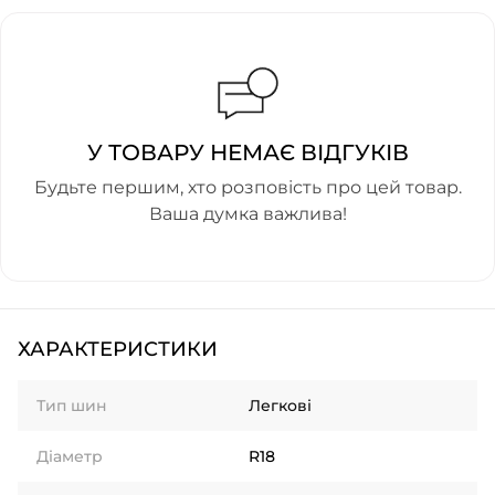
У ТОВАРУ НЕМАЄ ВІДГУКІВ
Будьте першим, хто розповість про цей товар.
Ваша думка важлива!
ХАРАКТЕРИСТИКИ
Тип шин
Легкові
Діаметр
R18