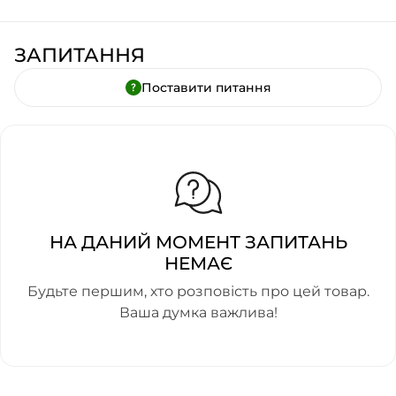
ЗАПИТАННЯ
Поставити питання
НА ДАНИЙ МОМЕНТ ЗАПИТАНЬ
НЕМАЄ
Будьте першим, хто розповість про цей товар.
Ваша думка важлива!