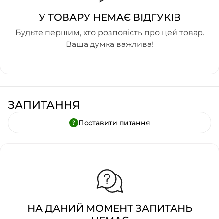
У ТОВАРУ НЕМАЄ ВІДГУКІВ
Будьте першим, хто розповість про цей товар.
Ваша думка важлива!
ЗАПИТАННЯ
Поставити питання
НА ДАНИЙ МОМЕНТ ЗАПИТАНЬ