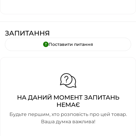
ЗАПИТАННЯ
Поставити питання
НА ДАНИЙ МОМЕНТ ЗАПИТАНЬ
НЕМАЄ
Будьте першим, хто розповість про цей товар.
Ваша думка важлива!