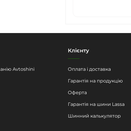
Клієнту
анію Avtoshini
Оплата і доставка
Гарантія на продукцію
Оферта
Гарантія на шини Lassa
Шинний калькулятор