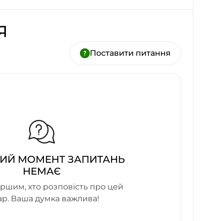
Я
Поставити питання
ИЙ МОМЕНТ ЗАПИТАНЬ
НЕМАЄ
ршим, хто розповість про цей
ар. Ваша думка важлива!