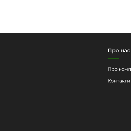
Про нас
Про комп
Контакти