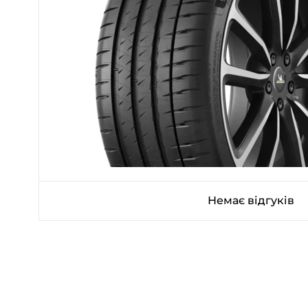
Немає відгуків