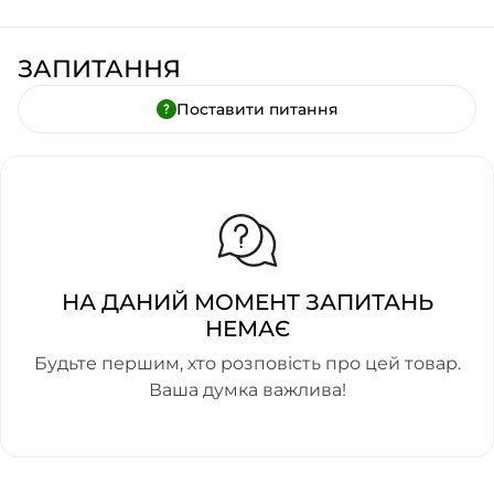
ЗАПИТАННЯ
Поставити питання
НА ДАНИЙ МОМЕНТ ЗАПИТАНЬ
НЕМАЄ
Будьте першим, хто розповість про цей товар.
Ваша думка важлива!