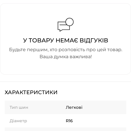
У ТОВАРУ НЕМАЄ ВІДГУКІВ
Будьте першим, хто розповість про цей товар.
Ваша думка важлива!
ХАРАКТЕРИСТИКИ
Тип шин
Легкові
Діаметр
R16