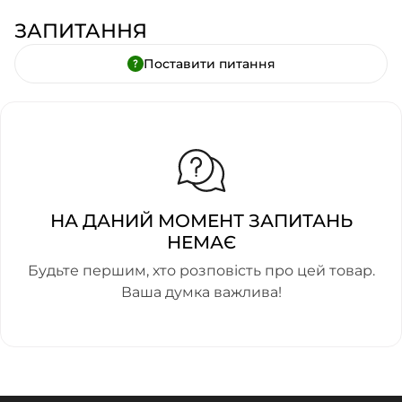
ЗАПИТАННЯ
Поставити питання
НА ДАНИЙ МОМЕНТ ЗАПИТАНЬ
НЕМАЄ
Будьте першим, хто розповість про цей товар.
Ваша думка важлива!