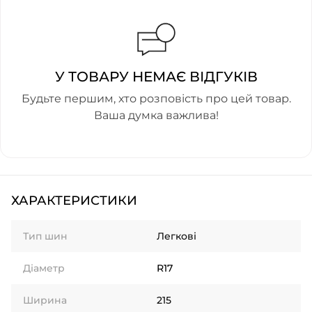
У ТОВАРУ НЕМАЄ ВІДГУКІВ
Будьте першим, хто розповість про цей товар.
Ваша думка важлива!
ХАРАКТЕРИСТИКИ
Тип шин
Легкові
Діаметр
R17
Ширина
215