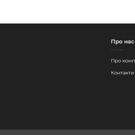
Про нас
Про комп
Контакти