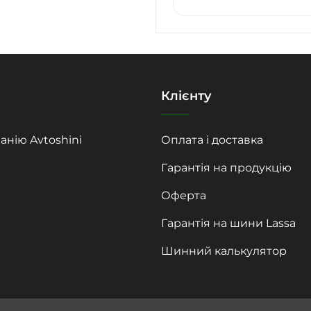
Клієнту
анію Avtoshini
Оплата і доставка
Гарантія на продукцію
Оферта
Гарантія на шини Lassa
Шинний калькулятор