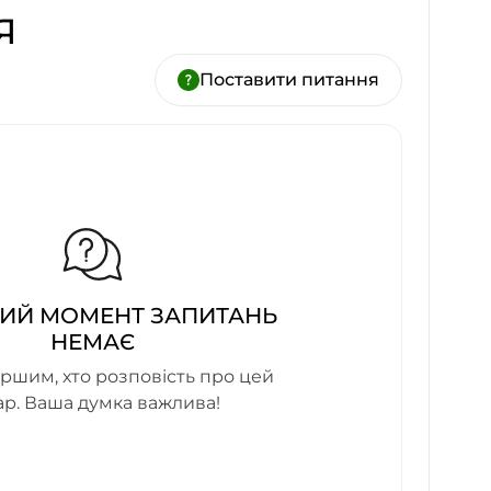
Я
Поставити питання
ИЙ МОМЕНТ ЗАПИТАНЬ
НЕМАЄ
ршим, хто розповість про цей
ар. Ваша думка важлива!