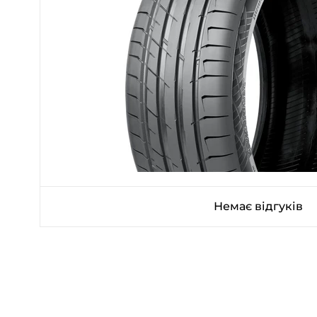
Немає відгуків