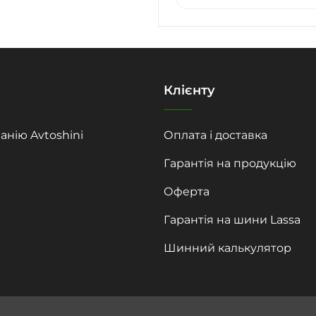
Клієнту
анію Avtoshini
Оплата і доставка
Гарантія на продукцію
Оферта
Гарантія на шини Lassa
Шинний калькулятор