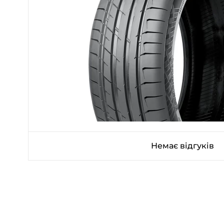
Немає відгуків