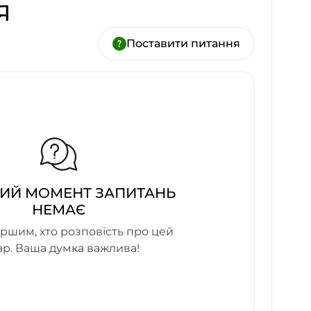
Я
Поставити питання
ИЙ МОМЕНТ ЗАПИТАНЬ
НЕМАЄ
ршим, хто розповість про цей
ар. Ваша думка важлива!