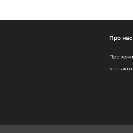
Про нас
Про комп
Контакти