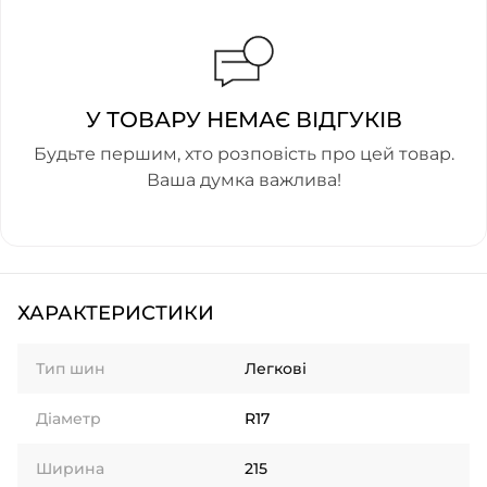
У ТОВАРУ НЕМАЄ ВІДГУКІВ
Будьте першим, хто розповість про цей товар.
Ваша думка важлива!
ХАРАКТЕРИСТИКИ
Тип шин
Легкові
Діаметр
R17
Ширина
215