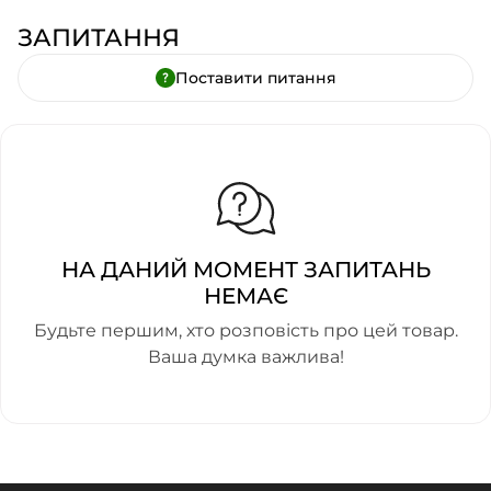
ЗАПИТАННЯ
Поставити питання
НА ДАНИЙ МОМЕНТ ЗАПИТАНЬ
НЕМАЄ
Будьте першим, хто розповість про цей товар.
Ваша думка важлива!