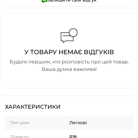
Залишити свій відгук
У ТОВАРУ НЕМАЄ ВІДГУКІВ
Будьте першим, хто розповість про цей товар.
Ваша думка важлива!
ХАРАКТЕРИСТИКИ
Тип шин
Легкові
Діаметр
R18