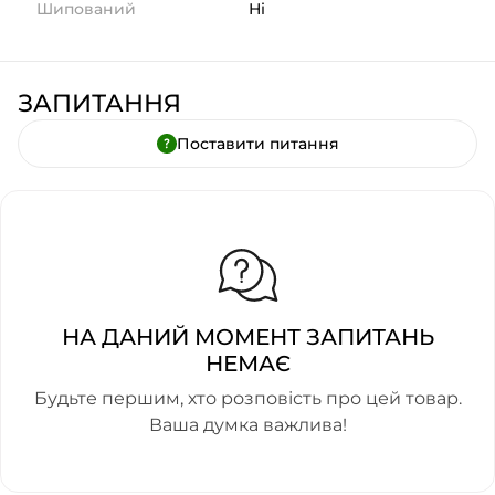
Шипований
Ні
ЗАПИТАННЯ
Поставити питання
НА ДАНИЙ МОМЕНТ ЗАПИТАНЬ
НЕМАЄ
Будьте першим, хто розповість про цей товар.
Ваша думка важлива!