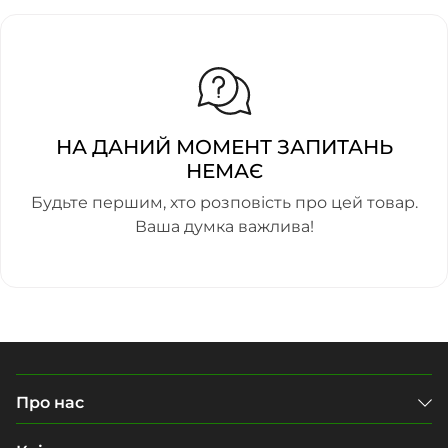
НА ДАНИЙ МОМЕНТ ЗАПИТАНЬ
НЕМАЄ
Будьте першим, хто розповість про цей товар.
Ваша думка важлива!
Про нас