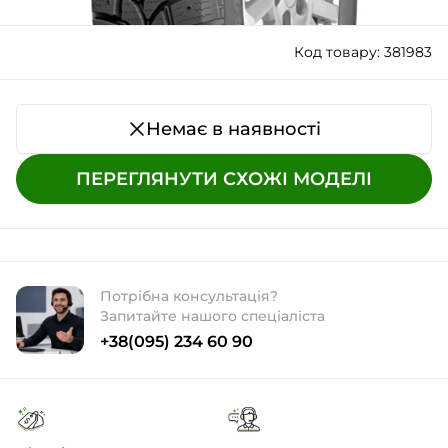
Код товару: 381983
Немає в наявності
ПЕРЕГЛЯНУТИ СХОЖІ МОДЕЛІ
Потрібна консультація?
Запитайте нашого спеціаліста
+38(095) 234 60 90