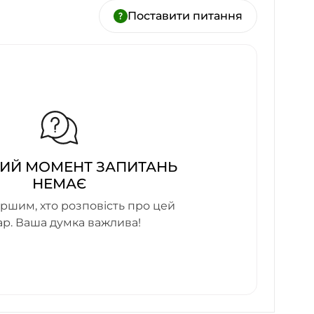
Поставити питання
ИЙ МОМЕНТ ЗАПИТАНЬ
НЕМАЄ
ршим, хто розповість про цей
ар. Ваша думка важлива!