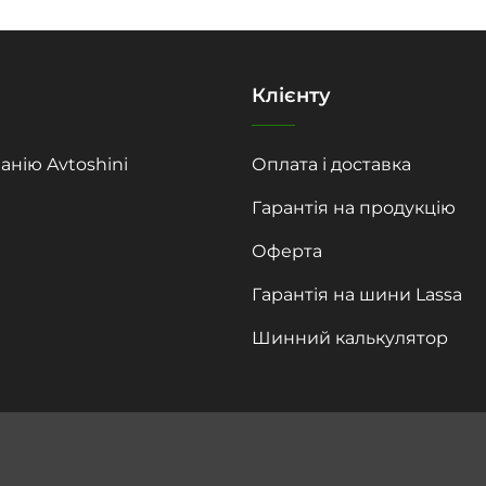
Клієнту
анію Avtoshini
Оплата і доставка
Гарантія на продукцію
Оферта
Гарантія на шини Lassa
Шинний калькулятор