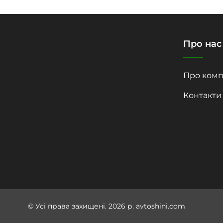
Про нас
Про комп
Контакти
© Усі права захищені. 2026 р. avtoshini.com