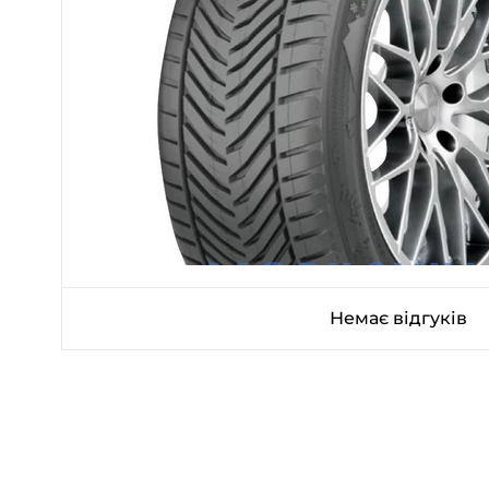
Немає відгуків