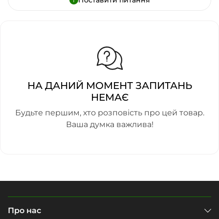
Поставити питання
НА ДАНИЙ МОМЕНТ ЗАПИТАНЬ
НЕМАЄ
Будьте першим, хто розповість про цей товар.
Ваша думка важлива!
Про нас