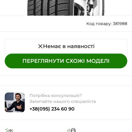
Код товару: 381988
Немає в наявності
ПЕРЕГЛЯНУТИ СХОЖІ МОДЕЛІ
Потрібна консультація?
Запитайте нашого спеціаліста
+38(095) 234 60 90