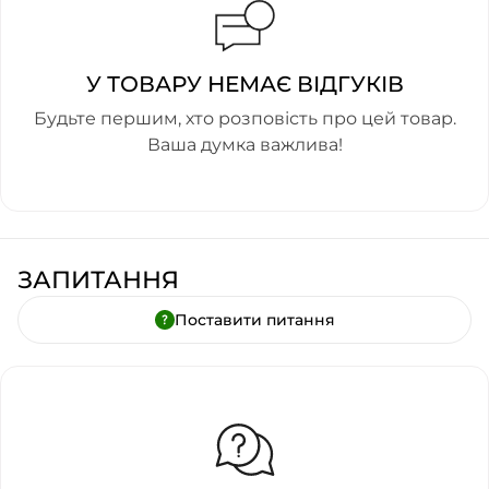
У ТОВАРУ НЕМАЄ ВІДГУКІВ
Будьте першим, хто розповість про цей товар.
Ваша думка важлива!
ЗАПИТАННЯ
Поставити питання