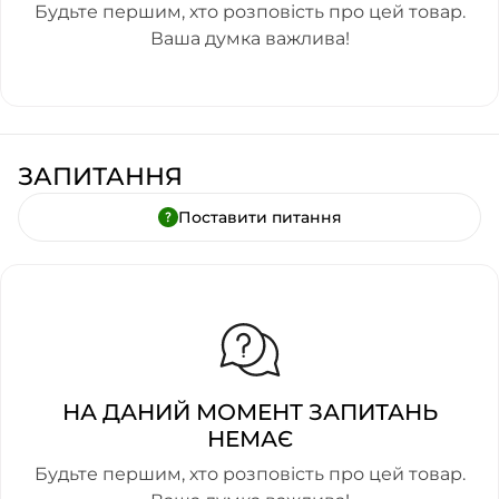
Будьте першим, хто розповість про цей товар.
Ваша думка важлива!
ЗАПИТАННЯ
Поставити питання
НА ДАНИЙ МОМЕНТ ЗАПИТАНЬ
НЕМАЄ
Будьте першим, хто розповість про цей товар.