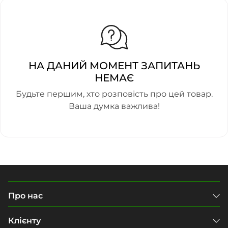
НА ДАНИЙ МОМЕНТ ЗАПИТАНЬ
НЕМАЄ
Будьте першим, хто розповість про цей товар.
Ваша думка важлива!
Про нас
Клієнту