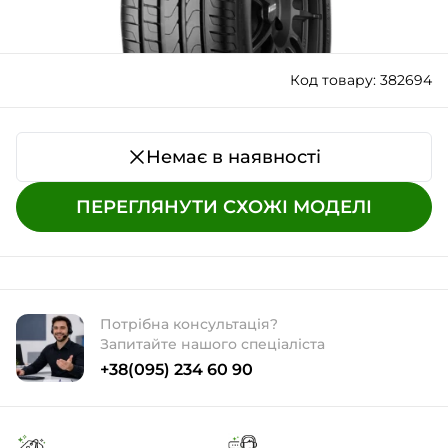
Код товару: 382694
Немає в наявності
ПЕРЕГЛЯНУТИ СХОЖІ МОДЕЛІ
Потрібна консультація?
Запитайте нашого спеціаліста
+38(095) 234 60 90