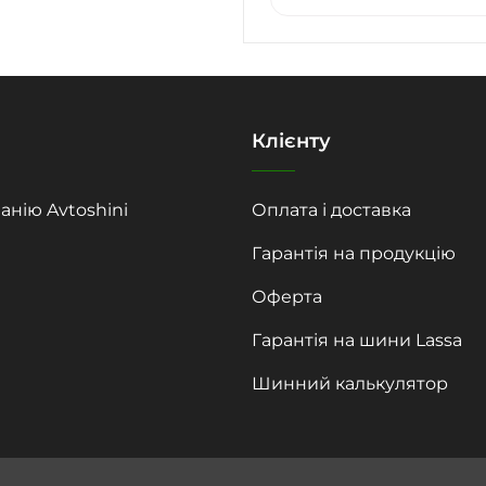
Клієнту
анію Avtoshini
Оплата і доставка
Гарантія на продукцію
Оферта
Гарантія на шини Lassa
Шинний калькулятор