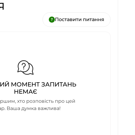
Я
Поставити питання
ИЙ МОМЕНТ ЗАПИТАНЬ
НЕМАЄ
ршим, хто розповість про цей
ар. Ваша думка важлива!