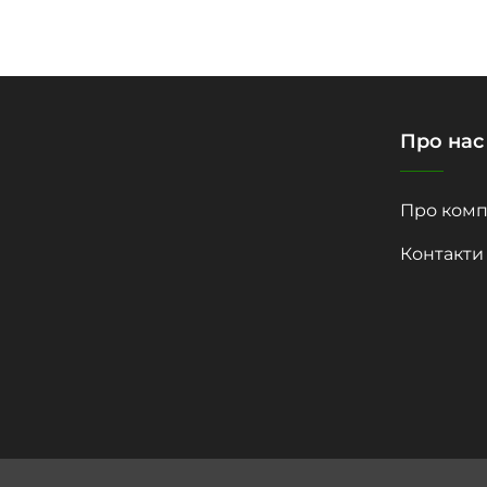
Про нас
Про комп
Контакти