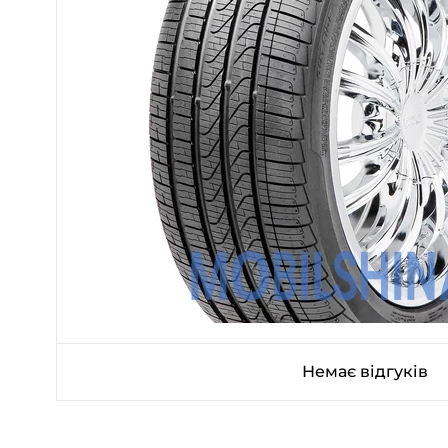
Немає відгуків