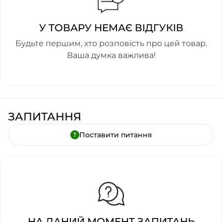
У ТОВАРУ НЕМАЄ ВІДГУКІВ
Будьте першим, хто розповість про цей товар.
Ваша думка важлива!
ЗАПИТАННЯ
Поставити питання
НА ДАНИЙ МОМЕНТ ЗАПИТАНЬ