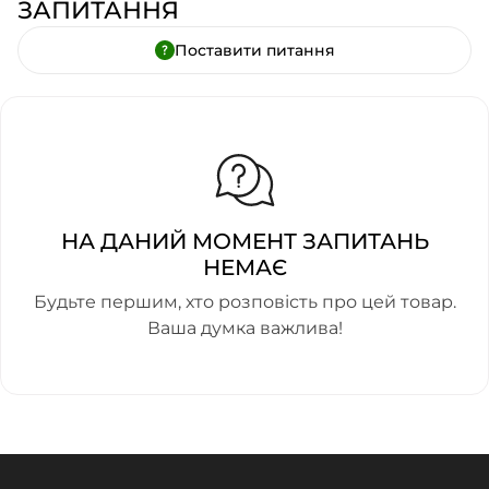
ЗАПИТАННЯ
Поставити питання
НА ДАНИЙ МОМЕНТ ЗАПИТАНЬ
НЕМАЄ
Будьте першим, хто розповість про цей товар.
Ваша думка важлива!