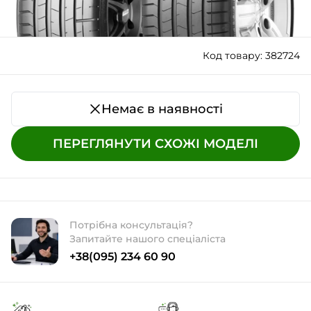
Код товару: 382724
Немає в наявності
ПЕРЕГЛЯНУТИ СХОЖІ МОДЕЛІ
Потрібна консультація?
Запитайте нашого спеціаліста
+38(095) 234 60 90