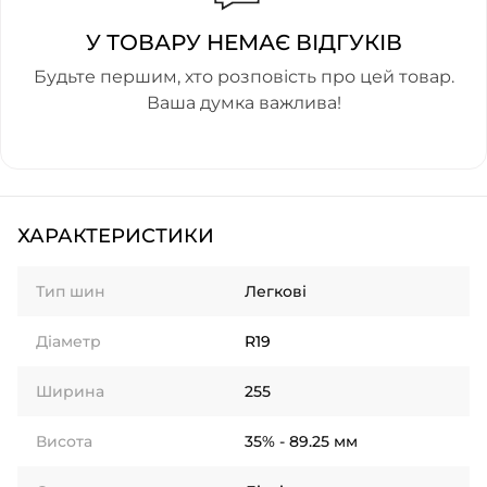
У ТОВАРУ НЕМАЄ ВІДГУКІВ
Будьте першим, хто розповість про цей товар.
Ваша думка важлива!
ХАРАКТЕРИСТИКИ
Тип шин
Легкові
Діаметр
R19
Ширина
255
Висота
35% - 89.25 мм