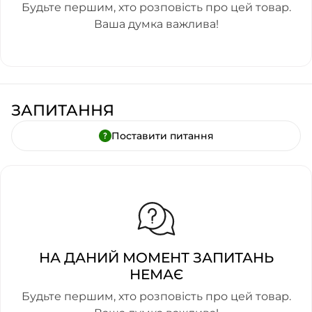
Будьте першим, хто розповість про цей товар.
Ваша думка важлива!
ЗАПИТАННЯ
Поставити питання
НА ДАНИЙ МОМЕНТ ЗАПИТАНЬ
НЕМАЄ
Будьте першим, хто розповість про цей товар.