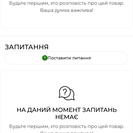
Будьте першим, хто розповість про цей товар.
Ваша думка важлива!
ЗАПИТАННЯ
Поставити питання
НА ДАНИЙ МОМЕНТ ЗАПИТАНЬ
НЕМАЄ
Будьте першим, хто розповість про цей товар.