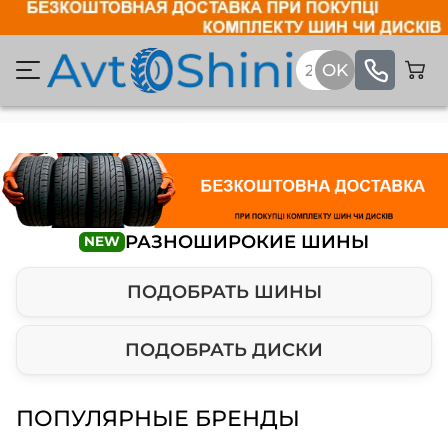
РАЗНОШИРОКИЕ ШИНЫ
NEW
ПОДОБРАТЬ ШИНЫ
ПОДОБРАТЬ ДИСКИ
ПОПУЛЯРНЫЕ БРЕНДЫ