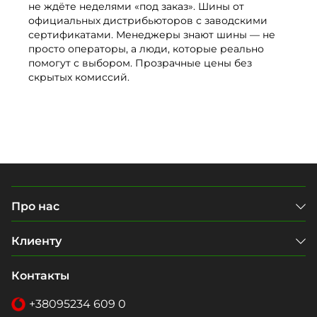
не ждёте неделями «под заказ». Шины от
официальных дистрибьюторов с заводскими
сертификатами. Менеджеры знают шины — не
просто операторы, а люди, которые реально
помогут с выбором. Прозрачные цены без
скрытых комиссий.
Про нас
Клиенту
Контакты
+38
095
234 609 0