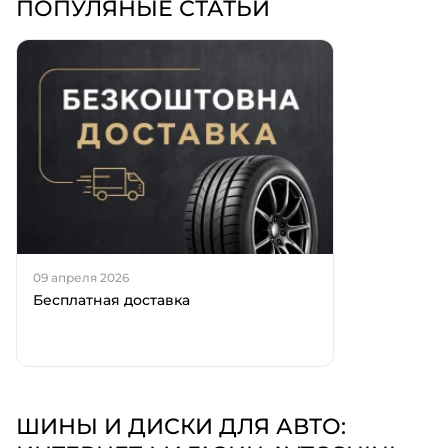
ПОПУЛЯНЫЕ СТАТЬИ
09 апреля 2026
Бесплатная доставка
ШИНЫ И ДИСКИ ДЛЯ АВТО: