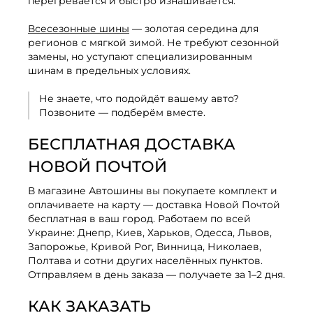
перегревается и быстро изнашивается.
Всесезонные шины
— золотая середина для
регионов с мягкой зимой. Не требуют сезонной
замены, но уступают специализированным
шинам в предельных условиях.
Не знаете, что подойдёт вашему авто?
Позвоните — подберём вместе.
БЕСПЛАТНАЯ ДОСТАВКА
НОВОЙ ПОЧТОЙ
В магазине Автошины вы покупаете комплект и
оплачиваете на карту — доставка Новой Почтой
бесплатная в ваш город. Работаем по всей
Украине: Днепр, Киев, Харьков, Одесса, Львов,
Запорожье, Кривой Рог, Винница, Николаев,
Полтава и сотни других населённых пунктов.
Отправляем в день заказа — получаете за 1–2 дня.
КАК ЗАКАЗАТЬ