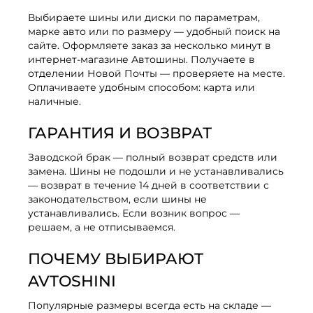
Выбираете шины или диски по параметрам,
марке авто или по размеру — удобный поиск на
сайте. Оформляете заказ за несколько минут в
интернет-магазине Автошины. Получаете в
отделении Новой Почты — проверяете на месте.
Оплачиваете удобным способом: карта или
наличные.
ГАРАНТИЯ И ВОЗВРАТ
Заводской брак — полный возврат средств или
замена. Шины не подошли и не устанавливались
— возврат в течение 14 дней в соответствии с
законодательством, если шины не
устанавливались. Если возник вопрос —
решаем, а не отписываемся.
ПОЧЕМУ ВЫБИРАЮТ
AVTOSHINI
Популярные размеры всегда есть на складе —