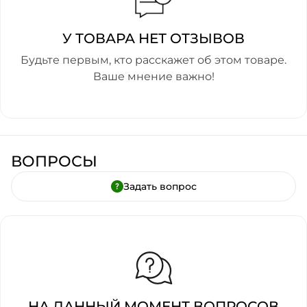
У ТОВАРА НЕТ ОТЗЫВОВ
Будьте первым, кто расскажет об этом товаре.
Ваше мнение важно!
ВОПРОСЫ
Задать вопрос
НА ДАННЫЙ МОМЕНТ ВОПРОСОВ