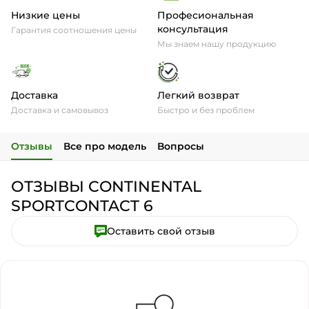
Низкие цены
Професиональная
консультация
Гарантия соотношения цены
Мы знаем нашу продукцию
Доставка
Легкий возврат
Доставка и самовывоз
Быстро и без проблем
Отзывы
Все про модель
Вопросы
ОТЗЫВЫ CONTINENTAL
SPORTCONTACT 6
Оставить свой отзыв