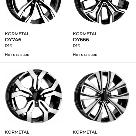
KORMETAL
KORMETAL
DY746
DY666
R16
R16
Нет отзывов
Нет отзывов
KORMETAL
KORMETAL