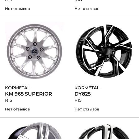
Нет отзывов
Нет отзывов
KORMETAL
KORMETAL
KM 965 SUPERIOR
DY825
R15
R15
Нет отзывов
Нет отзывов