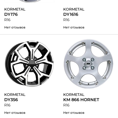
KORMETAL
KORMETAL
DY176
DY1616
R16
R16
Нет отзывов
Нет отзывов
KORMETAL
KORMETAL
DY356
KM 866 HORNET
R16
R16
Нет отзывов
Нет отзывов