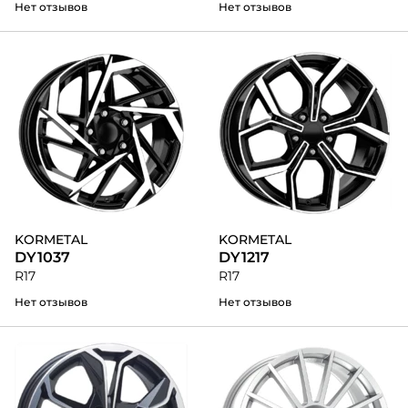
Нет отзывов
Нет отзывов
KORMETAL
KORMETAL
DY1037
DY1217
R17
R17
Нет отзывов
Нет отзывов