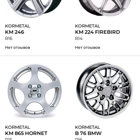
KORMETAL
KORMETAL
KM 246
KM 224 FIREBIRD
R16
R14
Нет отзывов
Нет отзывов
KORMETAL
KORMETAL
KM 865 HORNET
B 76 BMW
R15
R16