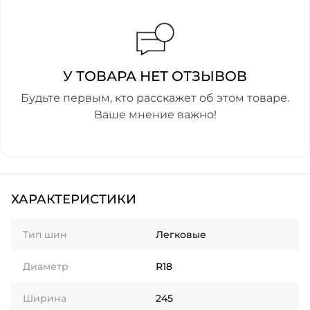
У ТОВАРА НЕТ ОТЗЫВОВ
Будьте первым, кто расскажет об этом товаре.
Ваше мнение важно!
ХАРАКТЕРИСТИКИ
Тип шин
Легковые
Диаметр
R18
Ширина
245