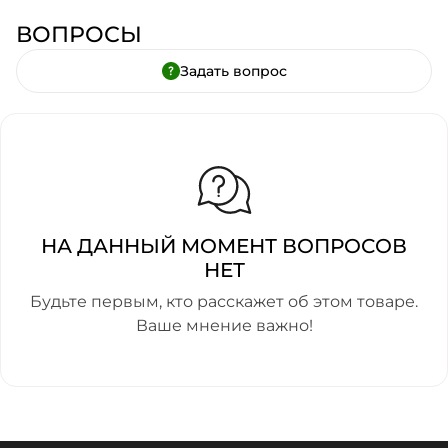
ВОПРОСЫ
Задать вопрос
НА ДАННЫЙ МОМЕНТ ВОПРОСОВ
НЕТ
Будьте первым, кто расскажет об этом товаре.
Ваше мнение важно!