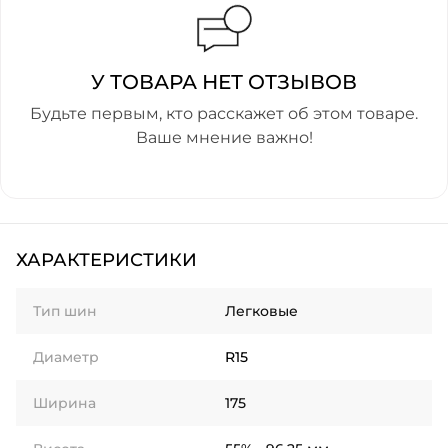
У ТОВАРА НЕТ ОТЗЫВОВ
Будьте первым, кто расскажет об этом товаре.
Ваше мнение важно!
ХАРАКТЕРИСТИКИ
Тип шин
Легковые
Диаметр
R15
Ширина
175