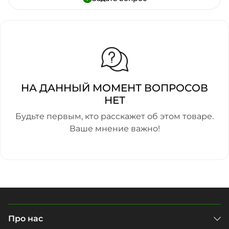
НА ДАННЫЙ МОМЕНТ ВОПРОСОВ
НЕТ
Будьте первым, кто расскажет об этом товаре.
Ваше мнение важно!
Про нас