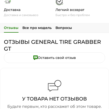
Доставка
Легкий возврат
Доставка и самовывоз
Быстро и без проблем
Отзывы
Все про модель
Вопросы
ОТЗЫВЫ GENERAL TIRE GRABBER
GT
Оставить свой отзыв
У ТОВАРА НЕТ ОТЗЫВОВ
Будьте первым, кто расскажет об этом товаре.