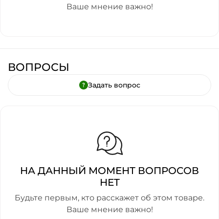
Ваше мнение важно!
ВОПРОСЫ
Задать вопрос
НА ДАННЫЙ МОМЕНТ ВОПРОСОВ
НЕТ
Будьте первым, кто расскажет об этом товаре.
Ваше мнение важно!