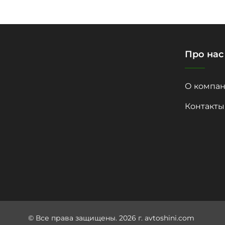
Про нас
О компан
Контакты
© Все права защищены. 2026 г. avtoshini.com