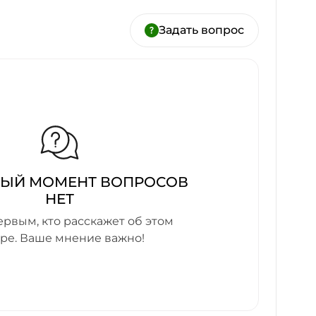
Задать вопрос
НЫЙ МОМЕНТ ВОПРОСОВ
НЕТ
ервым, кто расскажет об этом
аре. Ваше мнение важно!