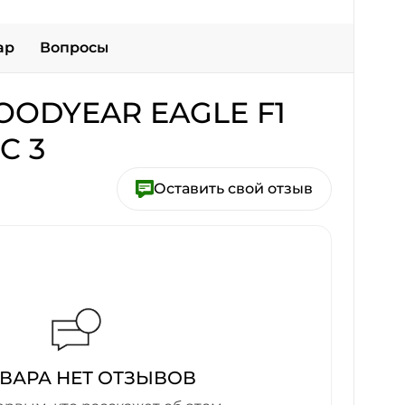
ар
Вопросы
ODYEAR EAGLE F1
C 3
Оставить свой отзыв
ОВАРА НЕТ ОТЗЫВОВ