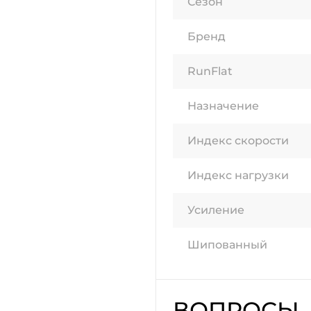
Сезон
Бренд
RunFlat
Назначение
Индекс скорости
Индекс нагрузки
Усиление
Шипованный
ВОПРОСЫ