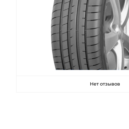
Нет отзывов