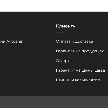
Клиенту
ии Avtoshini
Оплата и доставка
Гарантия на продукцию
Оферта
Гарантия на шины Lassa
Шинный калькулятор