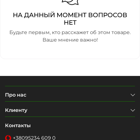
НА ДАННЫЙ МОМЕНТ ВОПРОСОВ
НЕТ
Будьте первым, кто расскажет об этом товаре.
Ваше мнение важно!
Про нас
Клиенту
Контакты
+38
095
234 609 0