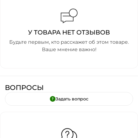
У ТОВАРА НЕТ ОТЗЫВОВ
Будьте первым, кто расскажет об этом товаре.
Ваше мнение важно!
ВОПРОСЫ
Задать вопрос