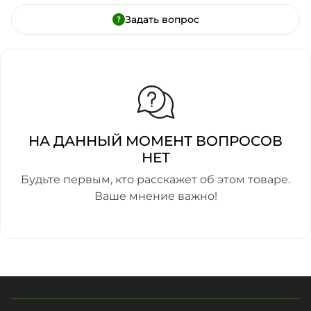
Задать вопрос
НА ДАННЫЙ МОМЕНТ ВОПРОСОВ
НЕТ
Будьте первым, кто расскажет об этом товаре.
Ваше мнение важно!