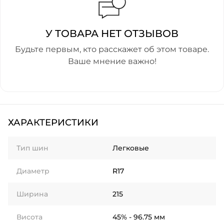
У ТОВАРА НЕТ ОТЗЫВОВ
Будьте первым, кто расскажет об этом товаре.
Ваше мнение важно!
ХАРАКТЕРИСТИКИ
Тип шин
Легковые
Диаметр
R17
Ширина
215
Висота
45% - 96.75 мм