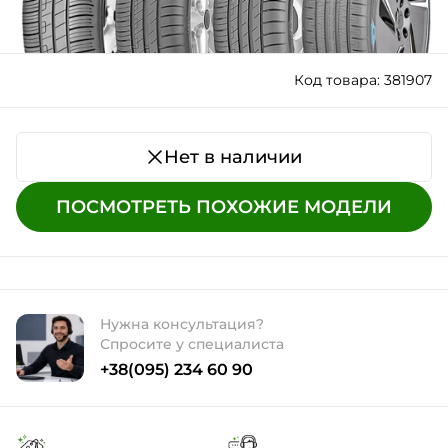
Код товара: 381907
Нет в наличии
ПОСМОТРЕТЬ ПОХОЖИЕ МОДЕЛИ
Нужна консультация?
Спросите у специалиста
+38(095) 234 60 90