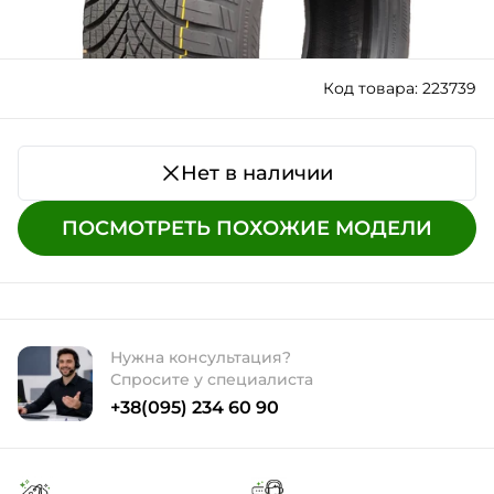
Код товара: 223739
Нет в наличии
ПОСМОТРЕТЬ ПОХОЖИЕ МОДЕЛИ
Нужна консультация?
Спросите у специалиста
+38(095) 234 60 90