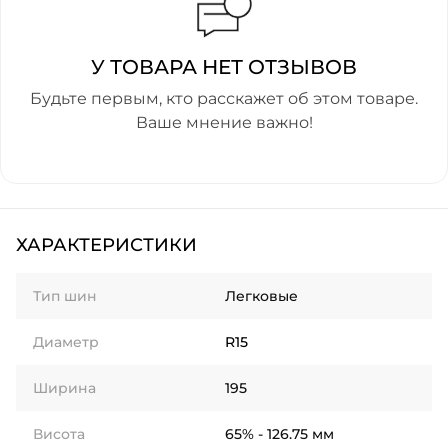
У ТОВАРА НЕТ ОТЗЫВОВ
Будьте первым, кто расскажет об этом товаре.
Ваше мнение важно!
ХАРАКТЕРИСТИКИ
Тип шин
Легковые
Диаметр
R15
Ширина
195
Висота
65% - 126.75 мм