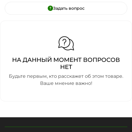
Задать вопрос
НА ДАННЫЙ МОМЕНТ ВОПРОСОВ
НЕТ
Будьте первым, кто расскажет об этом товаре.
Ваше мнение важно!