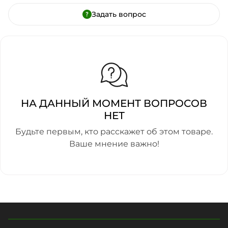
Задать вопрос
НА ДАННЫЙ МОМЕНТ ВОПРОСОВ
НЕТ
Будьте первым, кто расскажет об этом товаре.
Ваше мнение важно!