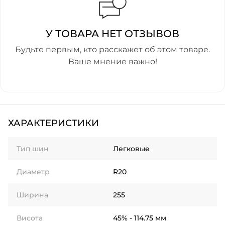
У ТОВАРА НЕТ ОТЗЫВОВ
Будьте первым, кто расскажет об этом товаре.
Ваше мнение важно!
ХАРАКТЕРИСТИКИ
Тип шин
Легковые
Диаметр
R20
Ширина
255
Висота
45% - 114.75 мм