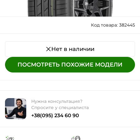
Код товара: 382445
Нет в наличии
ПОСМОТРЕТЬ ПОХОЖИЕ МОДЕЛИ
Нужна консультация?
Спросите у специалиста
+38(095) 234 60 90