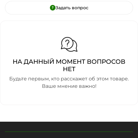
Задать вопрос
НА ДАННЫЙ МОМЕНТ ВОПРОСОВ
НЕТ
Будьте первым, кто расскажет об этом товаре.
Ваше мнение важно!