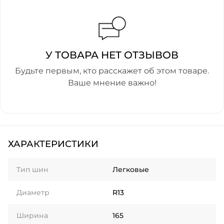
У ТОВАРА НЕТ ОТЗЫВОВ
Будьте первым, кто расскажет об этом товаре.
Ваше мнение важно!
ХАРАКТЕРИСТИКИ
Тип шин
Легковые
Диаметр
R13
Ширина
165