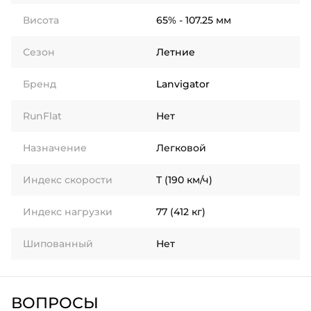
Висота
65% - 107.25 мм
Сезон
Летние
Бренд
Lanvigator
RunFlat
Нет
Назначение
Легковой
Индекс скорости
T (190 км/ч)
Индекс нагрузки
77 (412 кг)
Шипованный
Нет
ВОПРОСЫ