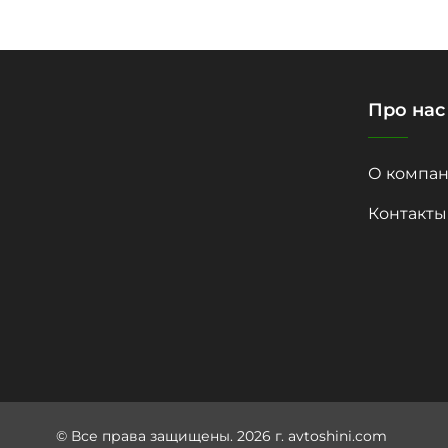
Про нас
О компан
Контакты
© Все права защищены. 2026 г. avtoshini.com