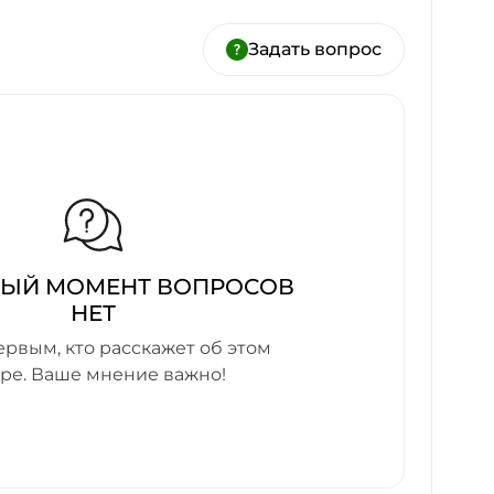
Задать вопрос
НЫЙ МОМЕНТ ВОПРОСОВ
НЕТ
ервым, кто расскажет об этом
аре. Ваше мнение важно!