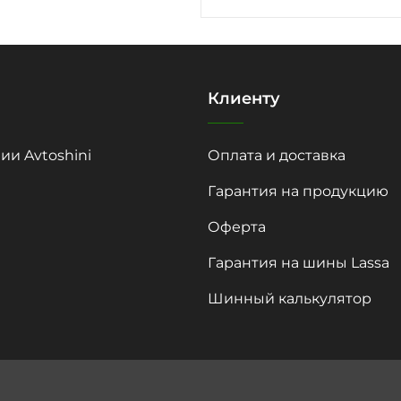
Клиенту
ии Avtoshini
Оплата и доставка
Гарантия на продукцию
Оферта
Гарантия на шины Lassa
Шинный калькулятор