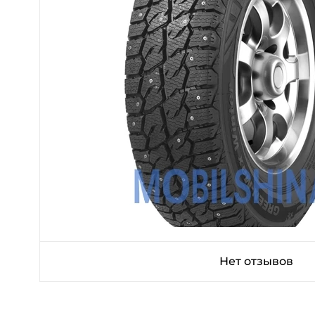
Нет отзывов