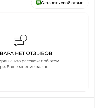
Оставить свой отзыв
ОВАРА НЕТ ОТЗЫВОВ
ервым, кто расскажет об этом
аре. Ваше мнение важно!