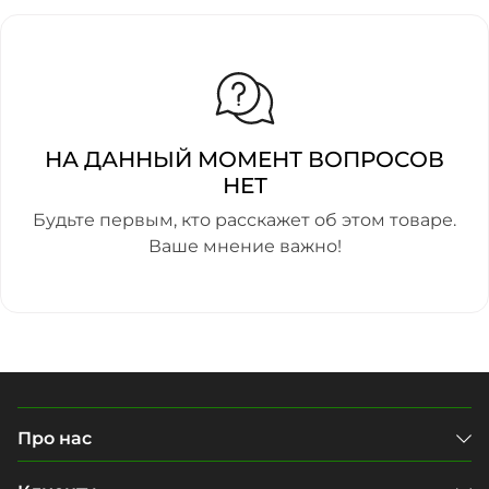
НА ДАННЫЙ МОМЕНТ ВОПРОСОВ
НЕТ
Будьте первым, кто расскажет об этом товаре.
Ваше мнение важно!
Про нас