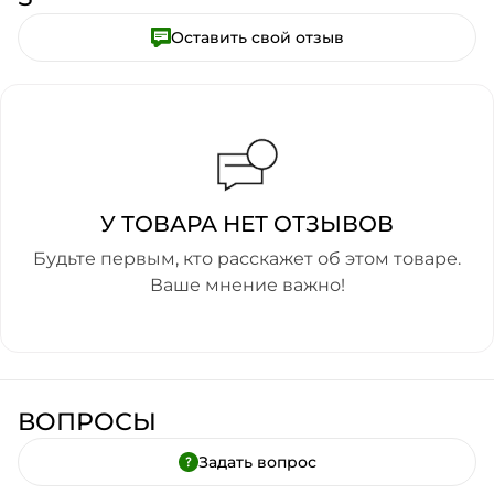
Оставить свой отзыв
У ТОВАРА НЕТ ОТЗЫВОВ
Будьте первым, кто расскажет об этом товаре.
Ваше мнение важно!
ВОПРОСЫ
Задать вопрос