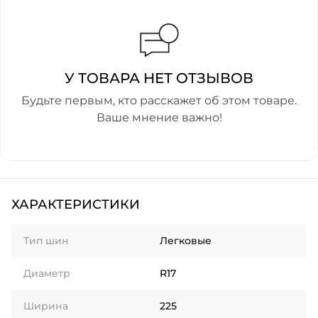
У ТОВАРА НЕТ ОТЗЫВОВ
Будьте первым, кто расскажет об этом товаре.
Ваше мнение важно!
ХАРАКТЕРИСТИКИ
Тип шин
Легковые
Диаметр
R17
Ширина
225