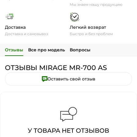
Мы знаем нашу продукцию
Доставка
Легкий возврат
Доставка и самовывоз
Быстро и без проблем
Отзывы
Все про модель
Вопросы
ОТЗЫВЫ MIRAGE MR-700 AS
Оставить свой отзыв
У ТОВАРА НЕТ ОТЗЫВОВ