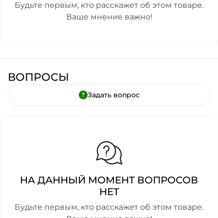
Будьте первым, кто расскажет об этом товаре.
Ваше мнение важно!
ВОПРОСЫ
Задать вопрос
НА ДАННЫЙ МОМЕНТ ВОПРОСОВ
НЕТ
Будьте первым, кто расскажет об этом товаре.