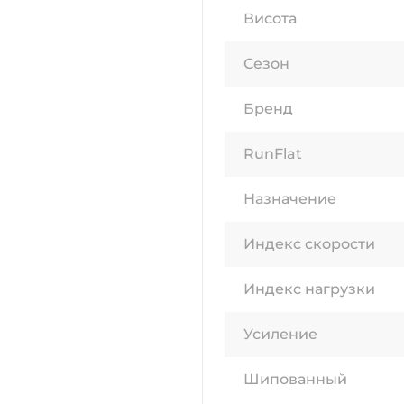
Висота
Сезон
Бренд
RunFlat
Назначение
Индекс скорости
Индекс нагрузки
Усиление
Шипованный