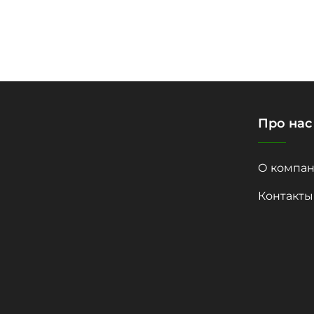
Про нас
О компан
Контакты