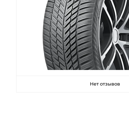
Нет отзывов