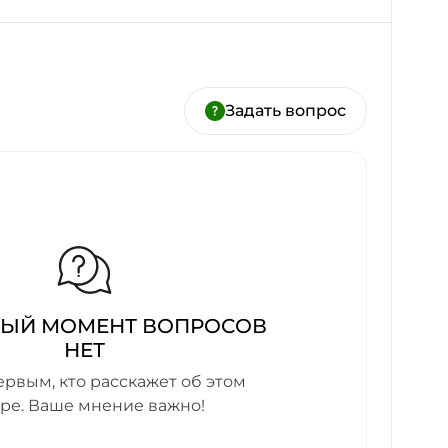
Задать вопрос
НЫЙ МОМЕНТ ВОПРОСОВ
НЕТ
ервым, кто расскажет об этом
аре. Ваше мнение важно!