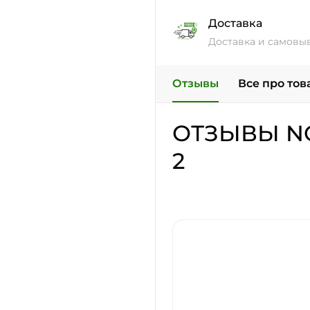
Доставка
Доставка и самовы
Отзывы
Все про тов
ОТЗЫВЫ N
2