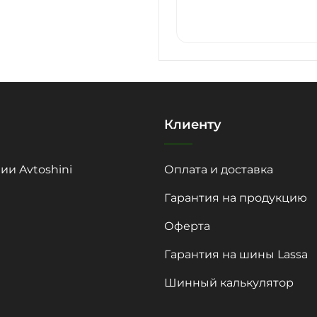
Клиенту
ии Avtoshini
Оплата и доставка
Гарантия на продукцию
Оферта
Гарантия на шины Lassa
Шинный калькулятор