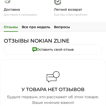
Доставка
Легкий возврат
Доставка и самовывоз
Быстро и без проблем
Отзывы
Все про модель
Вопросы
ОТЗЫВЫ NOKIAN ZLINE
Оставить свой отзыв
У ТОВАРА НЕТ ОТЗЫВОВ
Будьте первым, кто расскажет об этом товаре.
Ваше мнение важно!