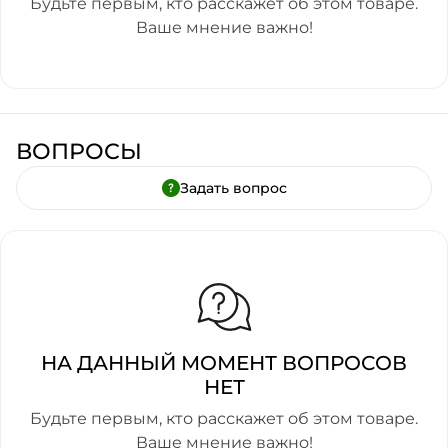
Будьте первым, кто расскажет об этом товаре.
Ваше мнение важно!
ВОПРОСЫ
Задать вопрос
НА ДАННЫЙ МОМЕНТ ВОПРОСОВ
НЕТ
Будьте первым, кто расскажет об этом товаре.
Ваше мнение важно!