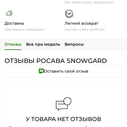
Мы знаем нашу продукцию
Доставка
Легкий возврат
Доставка и самовывоз
Быстро и без проблем
Отзывы
Все про модель
Вопросы
ОТЗЫВЫ РОСАВА SNOWGARD
Оставить свой отзыв
У ТОВАРА НЕТ ОТЗЫВОВ