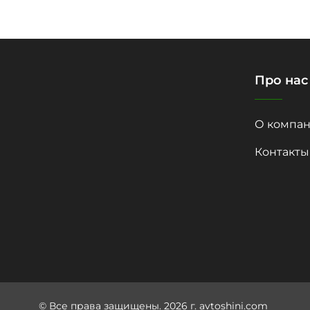
Про нас
О компан
Контакты
© Все права защищены. 2026 г. avtoshini.com