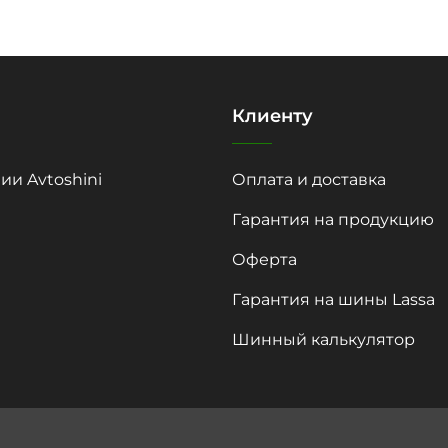
Клиенту
ии Avtoshini
Оплата и доставка
Гарантия на продукцию
Оферта
Гарантия на шины Lassa
Шинный калькулятор