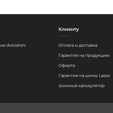
Клиенту
ии Avtoshini
Оплата и доставка
Гарантия на продукцию
Оферта
Гарантия на шины Lassa
Шинный калькулятор