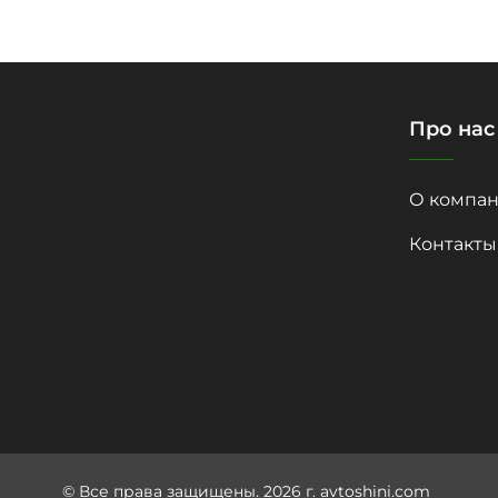
Про нас
О компан
Контакты
© Все права защищены. 2026 г. avtoshini.com