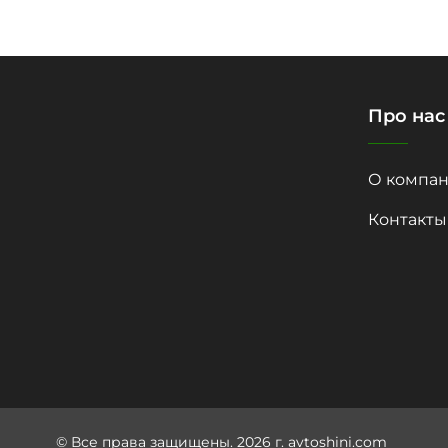
Про нас
О компан
Контакты
© Все права защищены. 2026 г. avtoshini.com