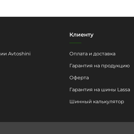
Клиенту
ии Avtoshini
Оплата и доставка
Гарантия на продукцию
Оферта
Гарантия на шины Lassa
Шинный калькулятор